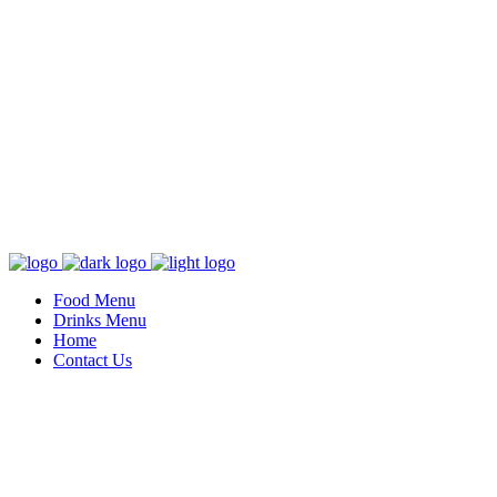
Food Menu
Drinks Menu
Home
Contact Us