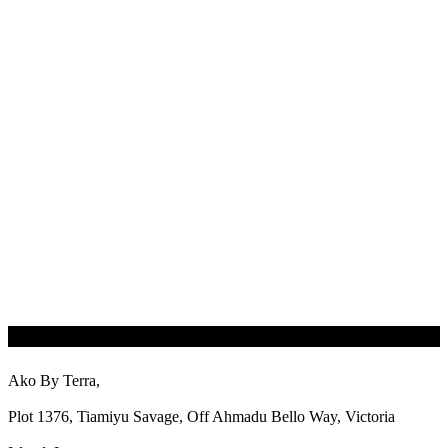
Ako By Terra,
Plot 1376, Tiamiyu Savage, Off Ahmadu Bello Way, Victoria